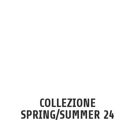
ALBUM
COLLEZIONE
SPRING/SUMMER 24