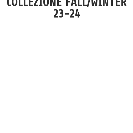
COLLEZIONE FALL/WINTER
23-24